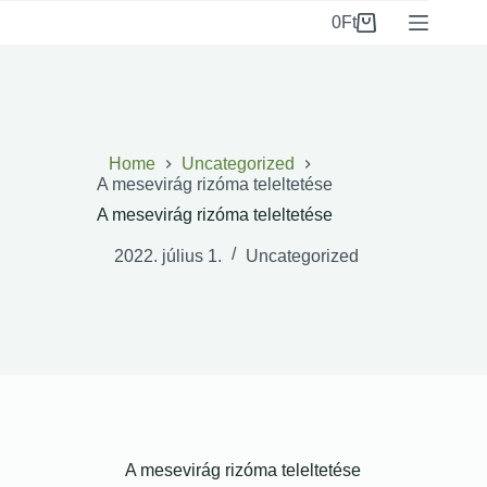
0
Ft
Home
Uncategorized
A mesevirág rizóma teleltetése
A mesevirág rizóma teleltetése
2022. július 1.
Uncategorized
A mesevirág rizóma teleltetése