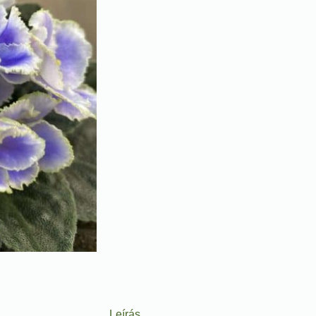
Leírás