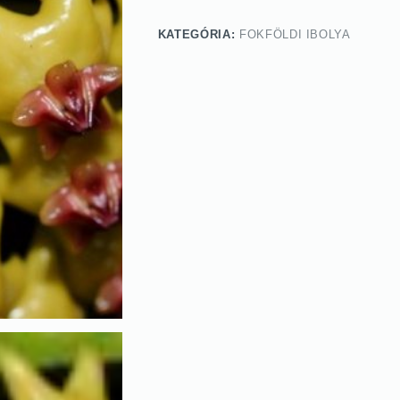
KATEGÓRIA:
FOKFÖLDI IBOLYA