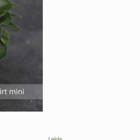
Leírás