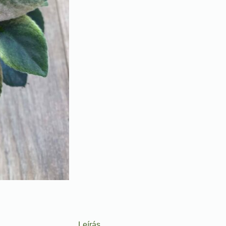
Leírás