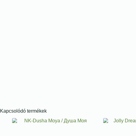
Kapcsolódó termékek