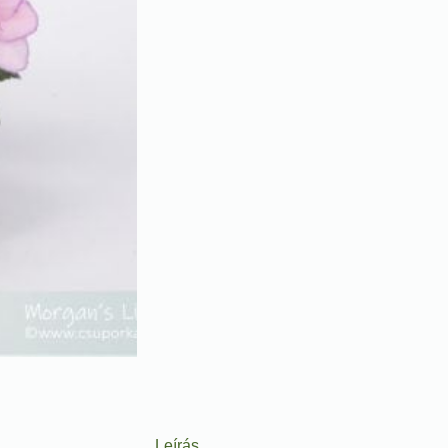
Leírás