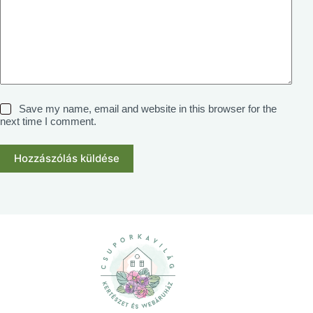
Save my name, email and website in this browser for the
next time I comment.
Hozzászólás küldése